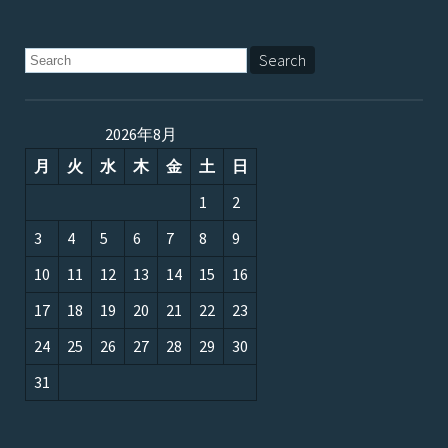
2026年8月
月
火
水
木
金
土
日
1
2
3
4
5
6
7
8
9
10
11
12
13
14
15
16
17
18
19
20
21
22
23
24
25
26
27
28
29
30
31