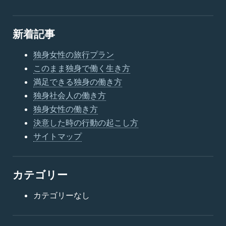
新着記事
独身女性の旅行プラン
このまま独身で働く生き方
満足できる独身の働き方
独身社会人の働き方
独身女性の働き方
決意した時の行動の起こし方
サイトマップ
カテゴリー
カテゴリーなし