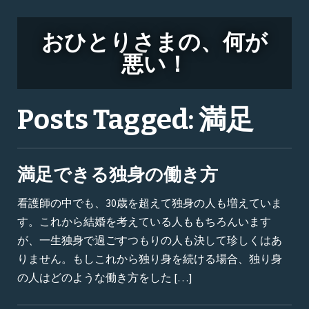
おひとりさまの、何が
悪い！
Posts Tagged:
満足
満足できる独身の働き方
看護師の中でも、30歳を超えて独身の人も増えていま
す。これから結婚を考えている人ももちろんいます
が、一生独身で過ごすつもりの人も決して珍しくはあ
りません。もしこれから独り身を続ける場合、独り身
の人はどのような働き方をした […]